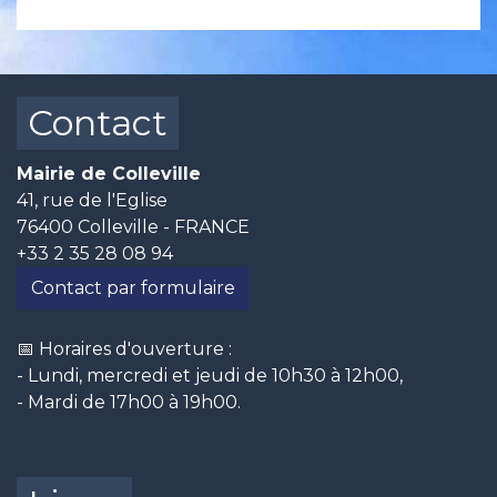
Contact
Mairie de Colleville
41, rue de l'Eglise
76400 Colleville - FRANCE
+33 2 35 28 08 94
Contact par formulaire
📅 Horaires d'ouverture :
- Lundi, mercredi et jeudi de 10h30 à 12h00,
- Mardi de 17h00 à 19h00.