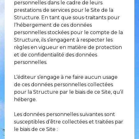
personnelles dans le cadre de leurs
prestations de services pour le Site de la
Structure. En tant que sous-traitants pour
l’hébergement de ces données
personnelles stockées pour le compte de la
Structure, ils s’engagent à respecter les
règles en vigueur en matière de protection
et de confidentialité des données
personnelles.
L’éditeur s’engage à ne faire aucun usage
de ces données personnelles collectées
pour la Structure par le biais de ce Site, qu’il
héberge.
Les données personnelles suivantes sont
susceptibles d’être collectées et traitées par
le biais de ce Site :