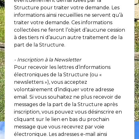
éventuellement demandées par la
Structure pour traiter votre demande. Les
informations ainsi recueillies ne servent qu’à
traiter votre demande. Ces informations
collectées ne feront l’objet d’aucune cession
à des tiers ni d’aucun autre traitement de la
part de la Structure.
- Inscription à la Newsletter
Pour recevoir les lettres d’informations
électroniques de la Structure (ou «
newsletters »), vous acceptez
volontairement d’indiquer votre adresse
email. Si vous souhaitez ne plus recevoir de
messages de la part de la Structure après
inscription, vous pouvez vous désinscrire en
cliquant sur le lien en bas du prochain
message que vous recevrez par voie
électronique. Les adresses e-mail ainsi