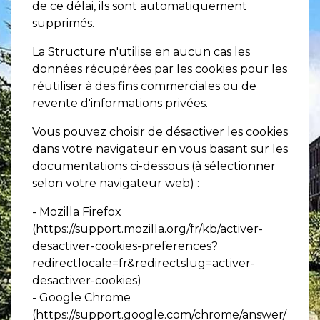
de ce délai, ils sont automatiquement
supprimés.
La Structure n'utilise en aucun cas les
données récupérées par les cookies pour les
réutiliser à des fins commerciales ou de
revente d'informations privées.
Vous pouvez choisir de désactiver les cookies
dans votre navigateur en vous basant sur les
documentations ci-dessous (à sélectionner
selon votre navigateur web) :
- Mozilla Firefox
(
https://support.mozilla.org/fr/kb/activer-
desactiver-cookies-preferences?
redirectlocale=fr&redirectslug=activer-
desactiver-cookies
)
- Google Chrome
(
https://support.google.com/chrome/answer/