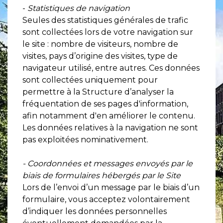
-
Statistiques de navigation
Seules des statistiques générales de trafic
sont collectées lors de votre navigation sur
le site : nombre de visiteurs, nombre de
visites, pays d’origine des visites, type de
navigateur utilisé, entre autres. Ces données
sont collectées uniquement pour
permettre à la Structure d’analyser la
fréquentation de ses pages d'information,
afin notamment d'en améliorer le contenu.
Les données relatives à la navigation ne sont
pas exploitées nominativement.
- Coordonnées et messages envoyés par le
biais de formulaires hébergés par le Site
Lors de l’envoi d’un message par le biais d’un
formulaire, vous acceptez volontairement
d’indiquer les données personnelles