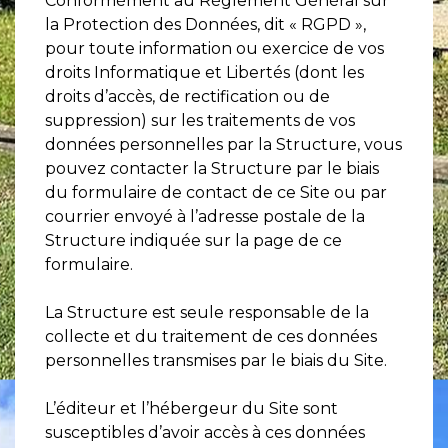
Conformément au Règlement Général sur
la Protection des Données, dit « RGPD »,
pour toute information ou exercice de vos
droits Informatique et Libertés (dont les
droits d’accès, de rectification ou de
suppression) sur les traitements de vos
données personnelles par la Structure, vous
pouvez contacter la Structure par le biais
du formulaire de contact de ce Site ou par
courrier envoyé à l’adresse postale de la
Structure indiquée sur la page de ce
formulaire.
La Structure est seule responsable de la
collecte et du traitement de ces données
personnelles transmises par le biais du Site.
L’éditeur et l’hébergeur du Site sont
susceptibles d’avoir accès à ces données