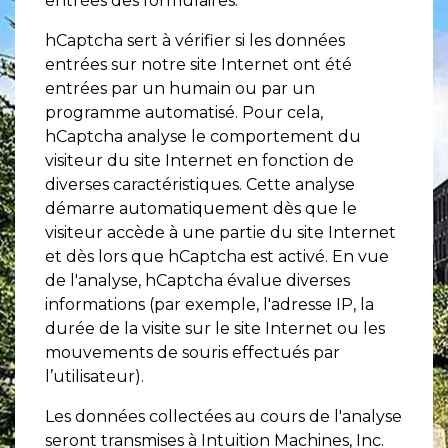
entrées des formulaires.
hCaptcha sert à vérifier si les données
entrées sur notre site Internet ont été
entrées par un humain ou par un
programme automatisé. Pour cela,
hCaptcha analyse le comportement du
visiteur du site Internet en fonction de
diverses caractéristiques. Cette analyse
démarre automatiquement dès que le
visiteur accède à une partie du site Internet
et dès lors que hCaptcha est activé. En vue
de l'analyse, hCaptcha évalue diverses
informations (par exemple, l'adresse IP, la
durée de la visite sur le site Internet ou les
mouvements de souris effectués par
l’utilisateur).
Les données collectées au cours de l'analyse
seront transmises à Intuition Machines, Inc.