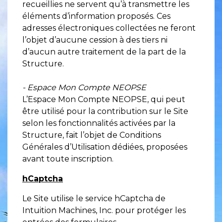
recueillies ne servent qu’à transmettre les
éléments d’information proposés. Ces
adresses électroniques collectées ne feront
l’objet d’aucune cession à des tiers ni
d’aucun autre traitement de la part de la
Structure.
- Espace Mon Compte NEOPSE
L’Espace Mon Compte NEOPSE, qui peut
être utilisé pour la contribution sur le Site
selon les fonctionnalités activées par la
Structure, fait l’objet de Conditions
Générales d’Utilisation dédiées, proposées
avant toute inscription.
hCaptcha
Le Site utilise le service hCaptcha de
Intuition Machines, Inc. pour protéger les