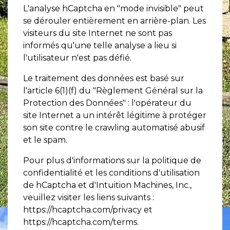
L'analyse hCaptcha en "mode invisible" peut
se dérouler entièrement en arrière-plan. Les
visiteurs du site Internet ne sont pas
informés qu'une telle analyse a lieu si
l'utilisateur n'est pas défié.
Le traitement des données est basé sur
l'article 6(1)(f) du "Règlement Général sur la
Protection des Données" : l'opérateur du
site Internet a un intérêt légitime à protéger
son site contre le crawling automatisé abusif
et le spam.
Pour plus d'informations sur la politique de
confidentialité et les conditions d'utilisation
de hCaptcha et d'Intuition Machines, Inc.,
veuillez visiter les liens suivants :
https://hcaptcha.com/privacy
et
https://hcaptcha.com/terms
.