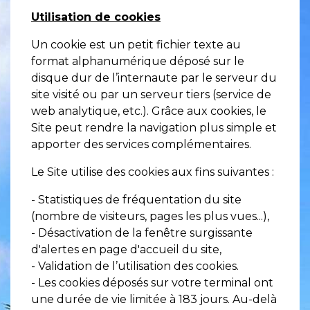
Utilisation de cookies
Un cookie est un petit fichier texte au
format alphanumérique déposé sur le
disque dur de l’internaute par le serveur du
site visité ou par un serveur tiers (service de
web analytique, etc.). Grâce aux cookies, le
Site peut rendre la navigation plus simple et
apporter des services complémentaires.
Le Site utilise des cookies aux fins suivantes :
- Statistiques de fréquentation du site
(nombre de visiteurs, pages les plus vues...),
- Désactivation de la fenêtre surgissante
d'alertes en page d'accueil du site,
- Validation de l’utilisation des cookies.
- Les cookies déposés sur votre terminal ont
une durée de vie limitée à 183 jours. Au-delà