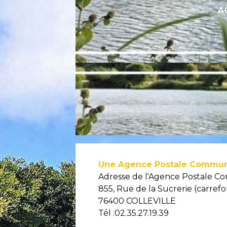
A
Une Agence Postale Communal
Adresse de l'Agence Postale 
855, Rue de la Sucrerie (carrefo
76400 COLLEVILLE
Tél :02.35.27.19.39