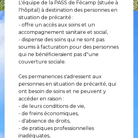
L'équipe de la PASS de Fécamp (située à
l'hôpital) à destination des personnes en
situation de précarité :
- offre un accès aux soins et un
accompagnement sanitaire et social,
- dispense des soins qui ne sont pas
soumis à facturation pour des personnes
qui ne bénéficieraient pas d"une
couverture sociale.
Ces permanences s'adressent aux
personnes en situation de précarité, qui
ont besoin de soins et ne peuvent y
accéder en raison :
- de leurs conditions de vie,
- de freins économiques,
- d'absence de droits,
- de pratiques professionnelles
inadéquates,