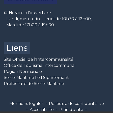
📅 Horaires d'ouverture :
- Lundi, mercredi et jeudi de 10h30 à 12h00,
- Mardi de 17h00 à 19h00.
Liens
Site Officiel de l'Intercommunalité
Office de Tourisme Intercommunal
Région Normandie
Seine-Maritime Le Département
Préfecture de Seine-Maritime
Mentions légales
-
Politique de confidentialité
-
Accessibilité
-
Plan du site
-