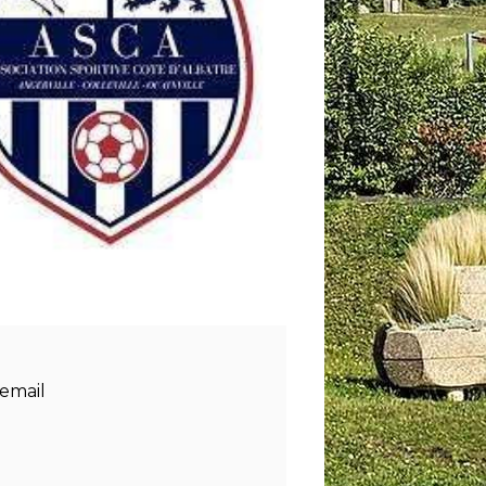
email