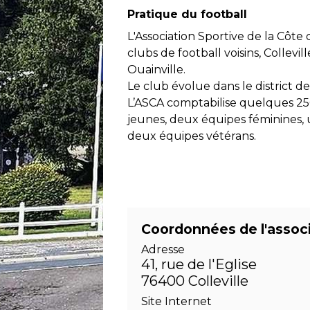
Pratique du football
L'Association Sportive de la Côte
clubs de football voisins, Collevi
Ouainville.
Le club évolue dans le district de
L’ASCA comptabilise quelques 250
jeunes, deux équipes féminines, 
deux équipes vétérans.
Coordonnées de l'assoc
Adresse
41, rue de l'Eglise
76400 Colleville
Site Internet