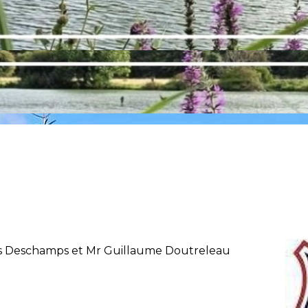
s Deschamps et Mr Guillaume Doutreleau