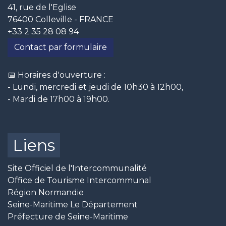
41, rue de l'Eglise
76400 Colleville - FRANCE
+33 2 35 28 08 94
Contact par formulaire
📅 Horaires d'ouverture :
- Lundi, mercredi et jeudi de 10h30 à 12h00,
- Mardi de 17h00 à 19h00.
Liens
Site Officiel de l'Intercommunalité
Office de Tourisme Intercommunal
Région Normandie
Seine-Maritime Le Département
Préfecture de Seine-Maritime