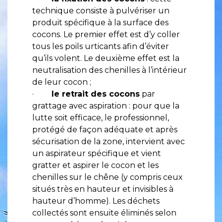
technique consiste à pulvériser un
produit spécifique à la surface des
cocons. Le premier effet est d’y coller
tous les poils urticants afin d’éviter
qu’ils volent. Le deuxième effet est la
neutralisation des chenilles à l’intérieur
de leur cocon ;
·
le retrait des cocons
par
grattage avec aspiration : pour que la
lutte soit efficace, le professionnel,
protégé de façon adéquate et après
sécurisation de la zone, intervient avec
un aspirateur spécifique et vient
gratter et aspirer le cocon et les
chenilles sur le chêne (y compris ceux
situés très en hauteur et invisibles à
hauteur d’homme). Les déchets
collectés sont ensuite éliminés selon