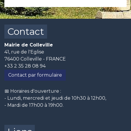
Contact
Mairie de Colleville
41, rue de l'Eglise
76400 Colleville - FRANCE
+33 2 35 28 08 94
Contact par formulaire
📅 Horaires d'ouverture :
- Lundi, mercredi et jeudi de 10h30 à 12h00,
- Mardi de 17h00 à 19h00.