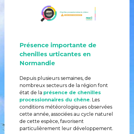
Présence importante de
chenilles urticantes en
Normandie
Depuis plusieurs semaines, de
nombreux secteurs de la région font
état de la
présence de chenilles
processionnaires du chêne
. Les
conditions météorologiques observées
cette année, associées au cycle naturel
de cette espèce, favorisent
particulièrement leur développement.