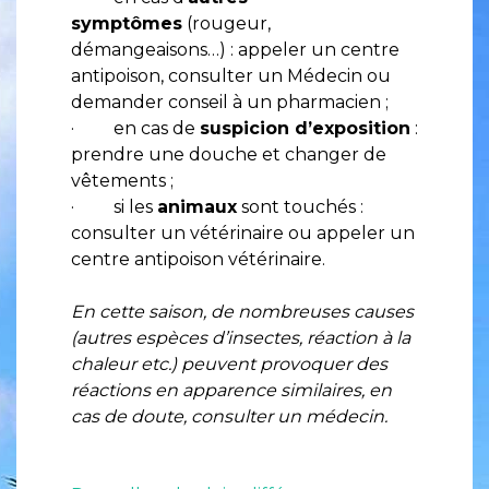
symptômes
(rougeur,
démangeaisons…) : appeler un centre
antipoison, consulter un Médecin ou
demander conseil à un pharmacien ;
· en cas de
suspicion d’exposition
:
prendre une douche et changer de
vêtements ;
· si les
animaux
sont touchés :
consulter un vétérinaire ou appeler un
centre antipoison vétérinaire.
En cette saison, de nombreuses causes
(autres espèces d’insectes, réaction à la
chaleur etc.) peuvent provoquer des
réactions en apparence similaires, en
cas de doute, consulter un médecin.