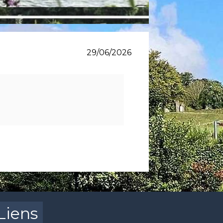
29/06/2026
Liens