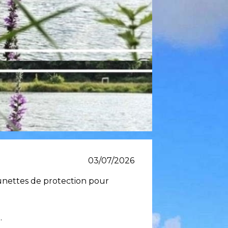
03/07/2026
lunettes de protection pour
.