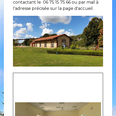
contactant le 06 75 15 75 66 ou par mail à
l'adresse précisée sur la page d'accueil.