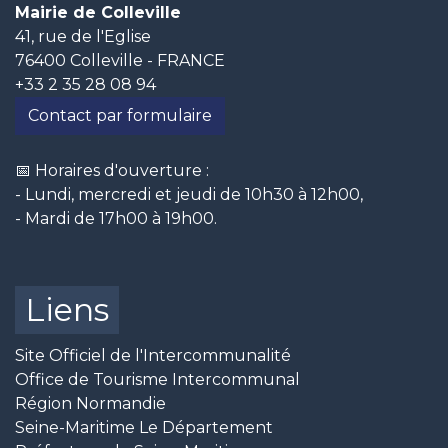
Mairie de Colleville
41, rue de l'Eglise
76400 Colleville - FRANCE
+33 2 35 28 08 94
Contact par formulaire
📅 Horaires d'ouverture :
- Lundi, mercredi et jeudi de 10h30 à 12h00,
- Mardi de 17h00 à 19h00.
Liens
Site Officiel de l'Intercommunalité
Office de Tourisme Intercommunal
Région Normandie
Seine-Maritime Le Département