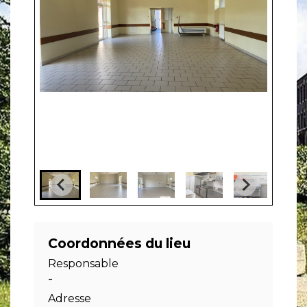
Coordonnées du lieu
Responsable
-
Adresse