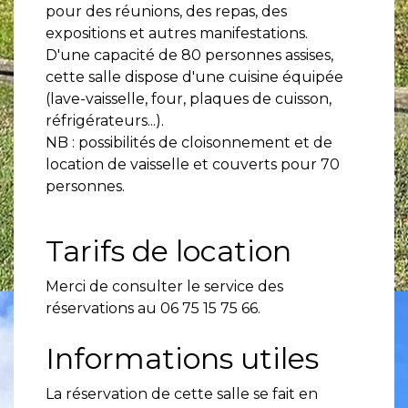
pour des réunions, des repas, des
expositions et autres manifestations.
D'une capacité de 80 personnes assises,
cette salle dispose d'une cuisine équipée
(lave-vaisselle, four, plaques de cuisson,
réfrigérateurs...).
NB : possibilités de cloisonnement et de
location de vaisselle et couverts pour 70
personnes.
Tarifs de location
Merci de consulter le service des
réservations au 06 75 15 75 66.
Informations utiles
La réservation de cette salle se fait en