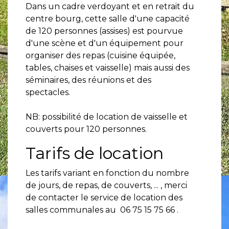
Dans un cadre verdoyant et en retrait du
centre bourg, cette salle d'une capacité
de 120 personnes (assises) est pourvue
d'une scène et d'un équipement pour
organiser des repas (cuisine équipée,
tables, chaises et vaisselle) mais aussi des
séminaires, des réunions et des
spectacles.
NB: possibilité de location de vaisselle et
couverts pour 120 personnes.
Tarifs de location
Les tarifs variant en fonction du nombre
de jours, de repas, de couverts, ... , merci
de contacter le service de location des
salles communales au 06 75 15 75 66 .