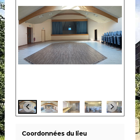
Coordonnées du lieu