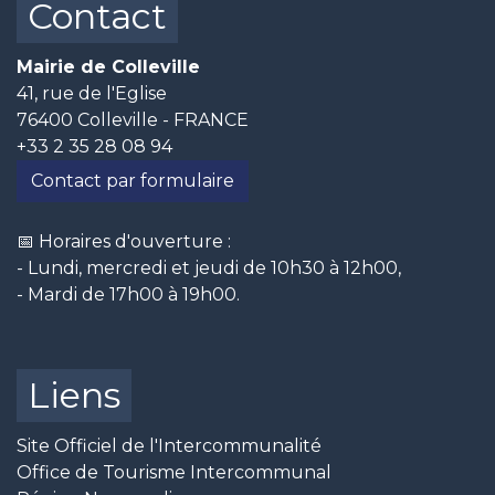
Contact
Mairie de Colleville
41, rue de l'Eglise
76400 Colleville - FRANCE
+33 2 35 28 08 94
Contact par formulaire
📅 Horaires d'ouverture :
- Lundi, mercredi et jeudi de 10h30 à 12h00,
- Mardi de 17h00 à 19h00.
Liens
Site Officiel de l'Intercommunalité
Office de Tourisme Intercommunal