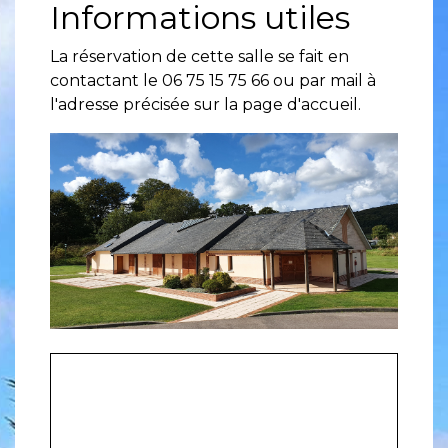
Informations utiles
La réservation de cette salle se fait en
contactant le 06 75 15 75 66 ou par mail à
l'adresse précisée sur la page d'accueil.